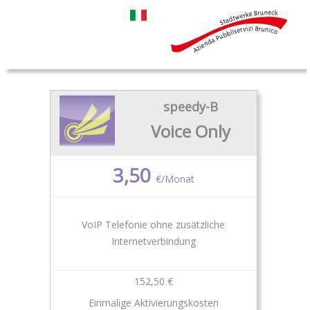
speedy-B
Voice Only
3,50
€/Monat
VoIP Telefonie ohne zusätzliche
Internetverbindung
152,50 €
Einmalige Aktivierungskosten